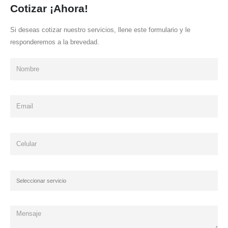
Cotizar ¡Ahora!
Si deseas cotizar nuestro servicios, llene este formulario y le
responderemos a la brevedad.