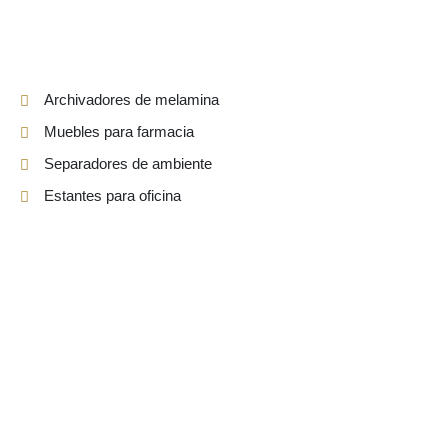
Archivadores de melamina
Muebles para farmacia
Separadores de ambiente
Estantes para oficina