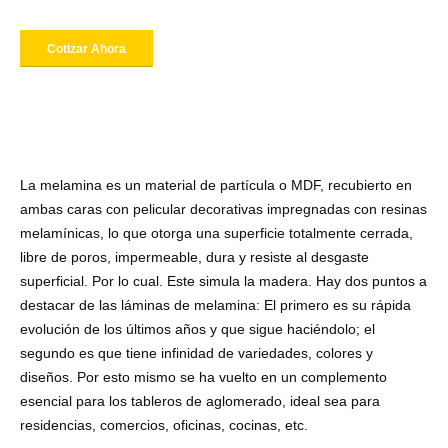
La melamina es un material de partícula o MDF, recubierto en
ambas caras con pelicular decorativas impregnadas con resinas
melamínicas, lo que otorga una superficie totalmente cerrada,
libre de poros, impermeable, dura y resiste al desgaste
superficial. Por lo cual. Este simula la madera. Hay dos puntos a
destacar de las láminas de melamina: El primero es su rápida
evolución de los últimos años y que sigue haciéndolo; el
segundo es que tiene infinidad de variedades, colores y
diseños. Por esto mismo se ha vuelto en un complemento
esencial para los tableros de aglomerado, ideal sea para
residencias, comercios, oficinas, cocinas, etc.