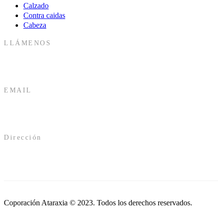
Calzado
Contra caidas
Cabeza
LLÁMENOS
EMAIL
Dirección
Coporación Ataraxia © 2023. Todos los derechos reservados.