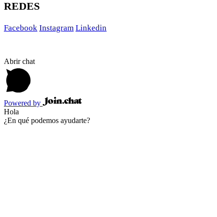
REDES
Facebook
Instagram
Linkedin
Abrir chat
Powered by
Hola
¿En qué podemos ayudarte?