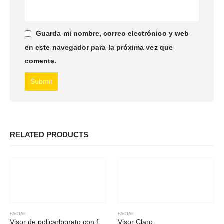
Guarda mi nombre, correo electrónico y web
en este navegador para la próxima vez que
comente.
RELATED PRODUCTS
FACIAL
FACIAL
Visor de policarbonato con filo de aluminio
Visor Claro