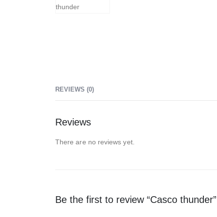
REVIEWS (0)
Reviews
There are no reviews yet.
Be the first to review “Casco thunder”