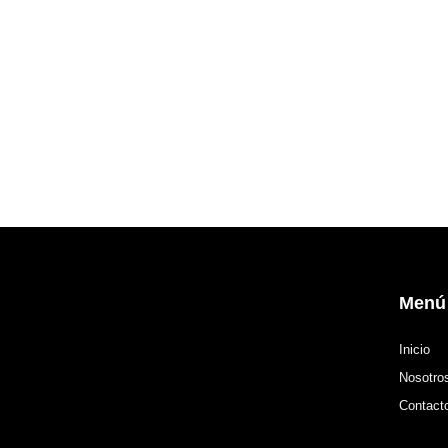
Menú
Inicio
Nosotro
Contact