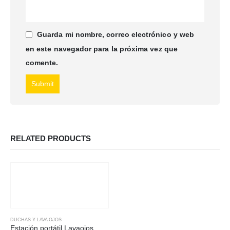
Guarda mi nombre, correo electrónico y web
en este navegador para la próxima vez que
comente.
RELATED PRODUCTS
DUCHAS Y LAVA OJOS
Estación portátil Lavaojos