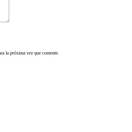
ara la próxima vez que comente.