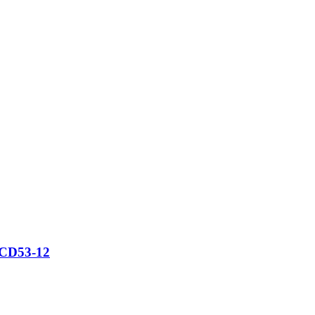
CD53-12