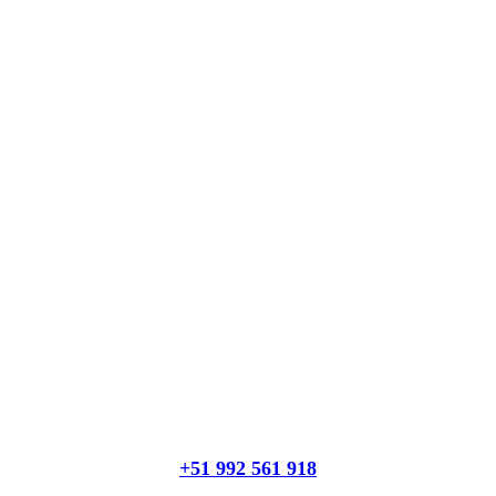
+51 992 561 918