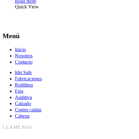
Read more
Quick View
Menú
Inicio
Nosotros
Contacto
Idsi Safe
Fabricaciones
Rodillera
Faja
Auditiva
Calzado
Contra caidas
Cabeza
LLÁMENOS