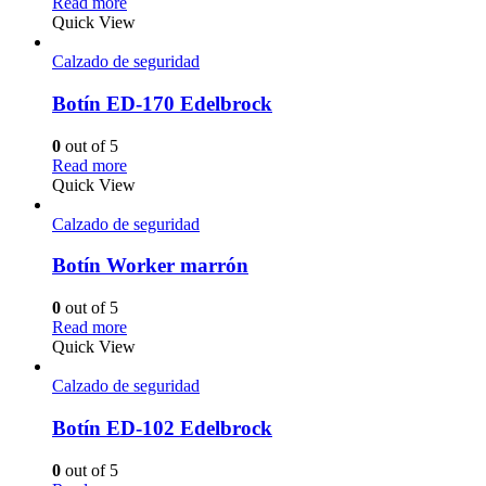
Read more
Quick View
Calzado de seguridad
Botín ED-170 Edelbrock
0
out of 5
Read more
Quick View
Calzado de seguridad
Botín Worker marrón
0
out of 5
Read more
Quick View
Calzado de seguridad
Botín ED-102 Edelbrock
0
out of 5