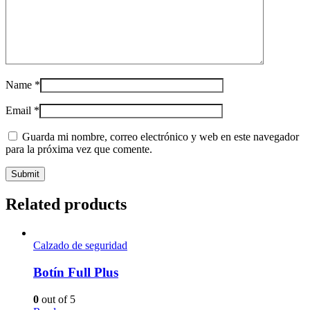
Name
*
Email
*
Guarda mi nombre, correo electrónico y web en este navegador
para la próxima vez que comente.
Related products
Calzado de seguridad
Botín Full Plus
0
out of 5