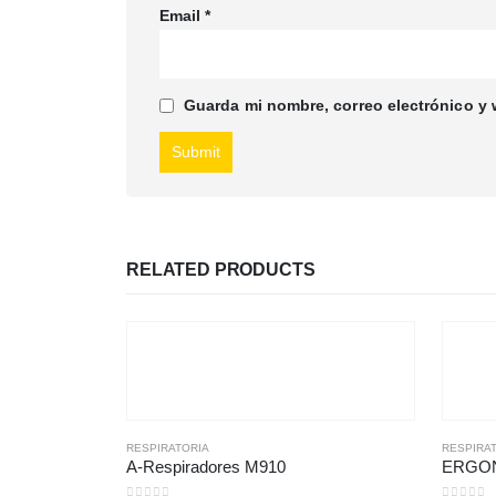
Email
*
Guarda mi nombre, correo electrónico y
RELATED PRODUCTS
RESPIRATORIA
RESPIRA
A-Respiradores M910