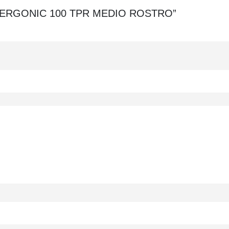
DOR ERGONIC 100 TPR MEDIO ROSTRO”