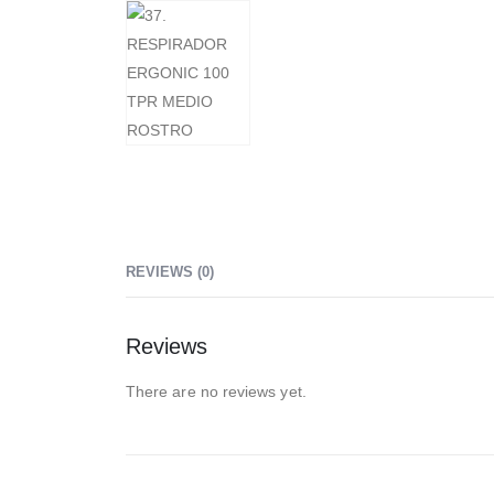
REVIEWS (0)
Reviews
There are no reviews yet.