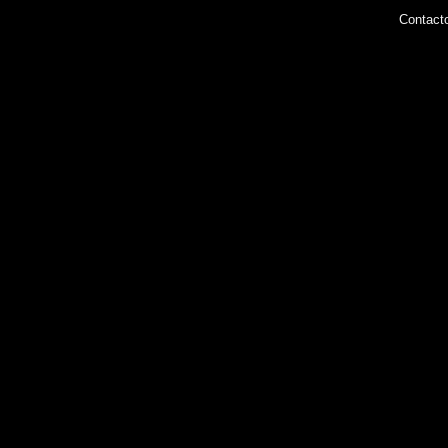
Contact