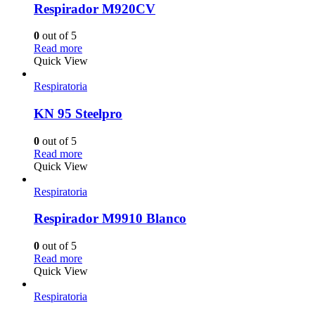
Respirador M920CV
0
out of 5
Read more
Quick View
Respiratoria
KN 95 Steelpro
0
out of 5
Read more
Quick View
Respiratoria
Respirador M9910 Blanco
0
out of 5
Read more
Quick View
Respiratoria