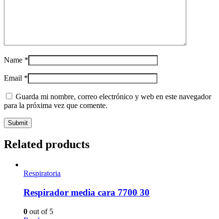
Name
*
Email
*
Guarda mi nombre, correo electrónico y web en este navegador
para la próxima vez que comente.
Related products
Respiratoria
Respirador media cara 7700 30
0
out of 5