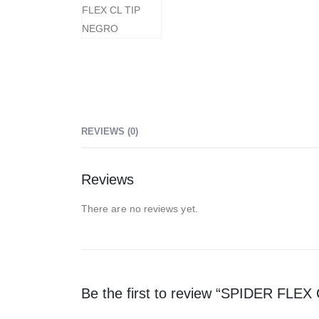
REVIEWS (0)
Reviews
There are no reviews yet.
Be the first to review “SPIDER FLE