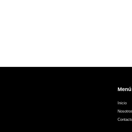
Menú
Inicio
Nosotro
Contact