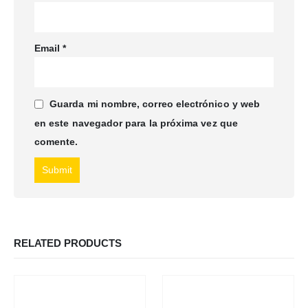
Email
*
Guarda mi nombre, correo electrónico y web
en este navegador para la próxima vez que
comente.
RELATED PRODUCTS