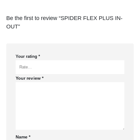
Be the first to review “SPIDER FLEX PLUS IN-
OUT”
Your rating
*
Your review
*
Name
*