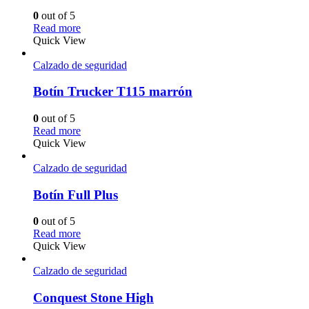
0
out of 5
Read more
Quick View
Calzado de seguridad
Botín Trucker T115 marrón
0
out of 5
Read more
Quick View
Calzado de seguridad
Botín Full Plus
0
out of 5
Read more
Quick View
Calzado de seguridad
Conquest Stone High