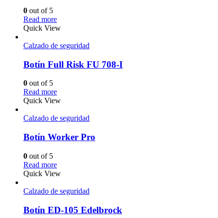
0
out of 5
Read more
Quick View
Calzado de seguridad
Botín Full Risk FU 708-I
0
out of 5
Read more
Quick View
Calzado de seguridad
Botín Worker Pro
0
out of 5
Read more
Quick View
Calzado de seguridad
Botín ED-105 Edelbrock