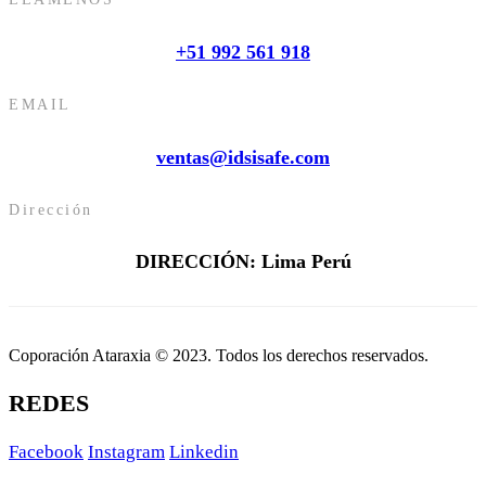
+51 992 561 918
EMAIL
ventas@idsisafe.com
Dirección
DIRECCIÓN: Lima Perú
Coporación Ataraxia © 2023. Todos los derechos reservados.
REDES
Facebook
Instagram
Linkedin