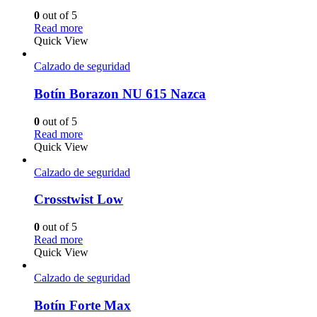
0
out of 5
Read more
Quick View
Calzado de seguridad
Botín Borazon NU 615 Nazca
0
out of 5
Read more
Quick View
Calzado de seguridad
Crosstwist Low
0
out of 5
Read more
Quick View
Calzado de seguridad
Botín Forte Max