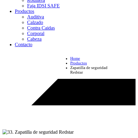
Rodillera
Faja IDSI SAFE
Productos
Auditiva
Calzado
Contra Caidas
Corporal
Cabeza
Contacto
Home
Productos
Zapatilla de seguridad
Redstar
Productos - Zapatilla de seguridad Redstar