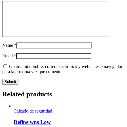
Name
*
Email
*
Guarda mi nombre, correo electrónico y web en este navegador
para la próxima vez que comente.
Related products
Calzado de seguridad
Define wns Low