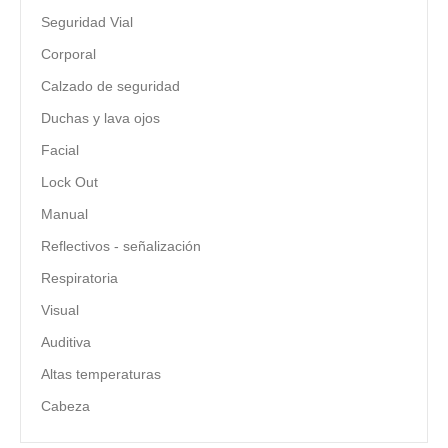
Seguridad Vial
Corporal
Calzado de seguridad
Duchas y lava ojos
Facial
Lock Out
Manual
Reflectivos - señalización
Respiratoria
Visual
Auditiva
Altas temperaturas
Cabeza