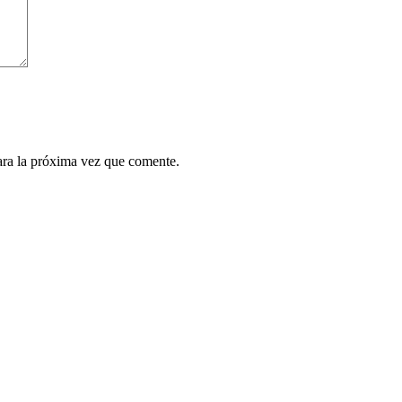
ara la próxima vez que comente.