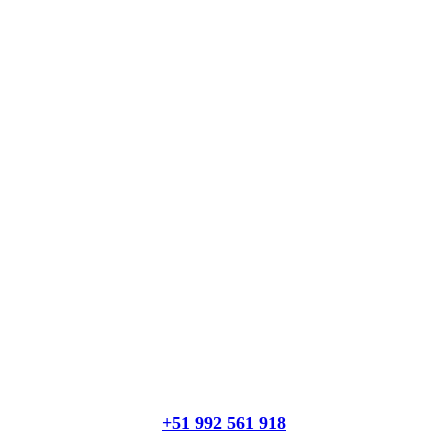
+51 992 561 918