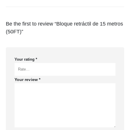
Be the first to review “Bloque retráctil de 15 metros
(50FT)”
Your rating
*
Your review
*