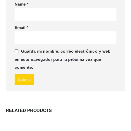
Name
*
Email
*
Guarda mi nombre, correo electrónico y web
en este navegador para la próxima vez que
comente.
RELATED PRODUCTS