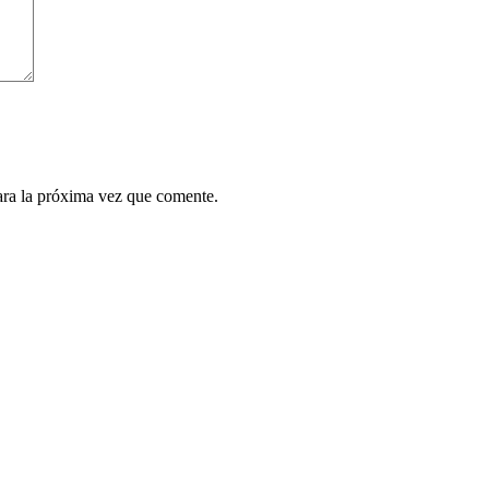
ara la próxima vez que comente.