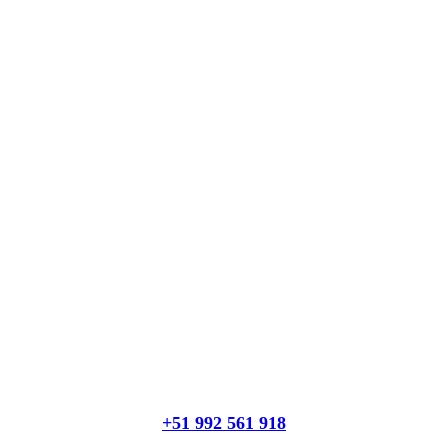
+51 992 561 918