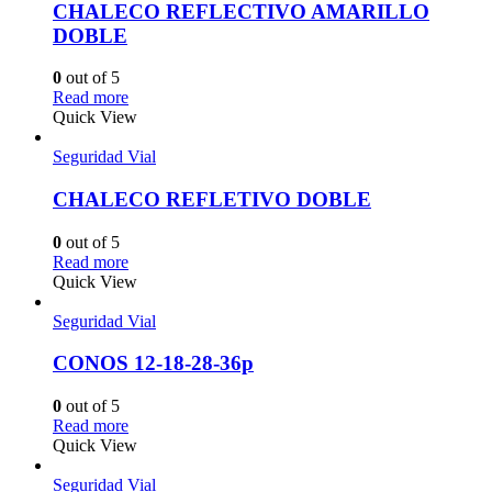
CHALECO REFLECTIVO AMARILLO
DOBLE
0
out of 5
Read more
Quick View
Seguridad Vial
CHALECO REFLETIVO DOBLE
0
out of 5
Read more
Quick View
Seguridad Vial
CONOS 12-18-28-36p
0
out of 5
Read more
Quick View
Seguridad Vial