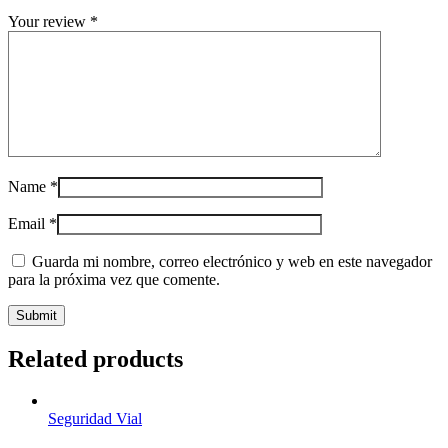
Your review
*
Name
*
Email
*
Guarda mi nombre, correo electrónico y web en este navegador
para la próxima vez que comente.
Related products
Seguridad Vial