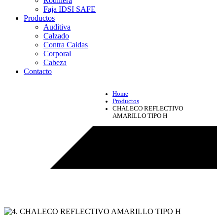
Rodillera
Faja IDSI SAFE
Productos
Auditiva
Calzado
Contra Caidas
Corporal
Cabeza
Contacto
Home
Productos
CHALECO REFLECTIVO
AMARILLO TIPO H
Productos - CHALECO REFLECTIVO AMARILLO TIPO H