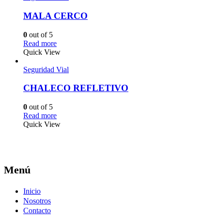
MALA CERCO
0
out of 5
Read more
Quick View
Seguridad Vial
CHALECO REFLETIVO
0
out of 5
Read more
Quick View
Menú
Inicio
Nosotros
Contacto