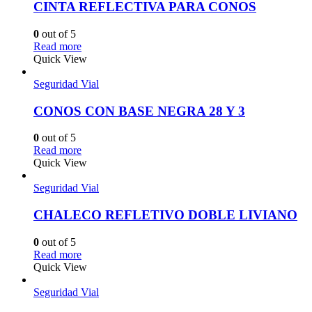
CINTA REFLECTIVA PARA CONOS
0
out of 5
Read more
Quick View
Seguridad Vial
CONOS CON BASE NEGRA 28 Y 3
0
out of 5
Read more
Quick View
Seguridad Vial
CHALECO REFLETIVO DOBLE LIVIANO
0
out of 5
Read more
Quick View
Seguridad Vial