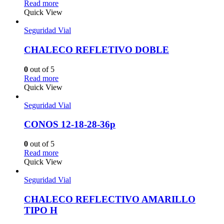
Read more
Quick View
Seguridad Vial
CHALECO REFLETIVO DOBLE
0
out of 5
Read more
Quick View
Seguridad Vial
CONOS 12-18-28-36p
0
out of 5
Read more
Quick View
Seguridad Vial
CHALECO REFLECTIVO AMARILLO
TIPO H