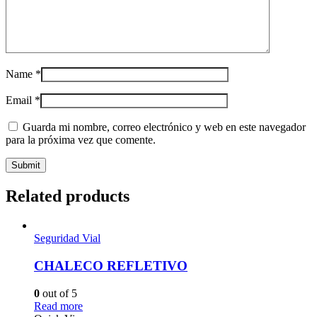
Name
*
Email
*
Guarda mi nombre, correo electrónico y web en este navegador
para la próxima vez que comente.
Related products
Seguridad Vial
CHALECO REFLETIVO
0
out of 5
Read more