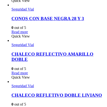
Quick View
Seguridad Vial
CONOS CON BASE NEGRA 28 Y 3
0
out of 5
Read more
Quick View
Seguridad Vial
CHALECO REFLECTIVO AMARILLO
DOBLE
0
out of 5
Read more
Quick View
Seguridad Vial
CHALECO REFLETIVO DOBLE LIVIANO
0
out of 5