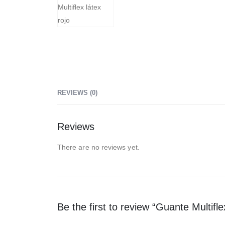
REVIEWS (0)
Reviews
There are no reviews yet.
Be the first to review “Guante Multifle