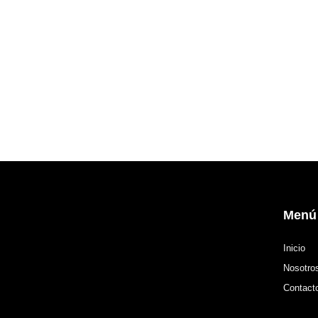
Menú
Inicio
Nosotro
Contact