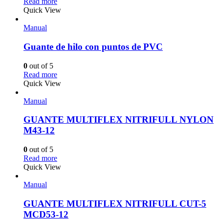
Read more
Quick View
Manual
Guante de hilo con puntos de PVC
0
out of 5
Read more
Quick View
Manual
GUANTE MULTIFLEX NITRIFULL NYLON
M43-12
0
out of 5
Read more
Quick View
Manual
GUANTE MULTIFLEX NITRIFULL CUT-5
MCD53-12