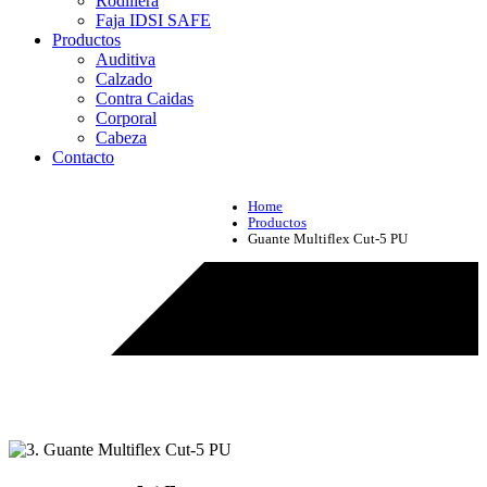
Rodillera
Faja IDSI SAFE
Productos
Auditiva
Calzado
Contra Caidas
Corporal
Cabeza
Contacto
Home
Productos
Guante Multiflex Cut-5 PU
Productos - Guante Multiflex Cut-5 PU