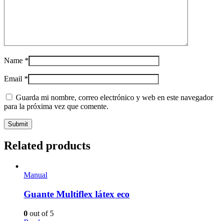
Name
*
Email
*
Guarda mi nombre, correo electrónico y web en este navegador
para la próxima vez que comente.
Related products
Manual
Guante Multiflex látex eco
0
out of 5