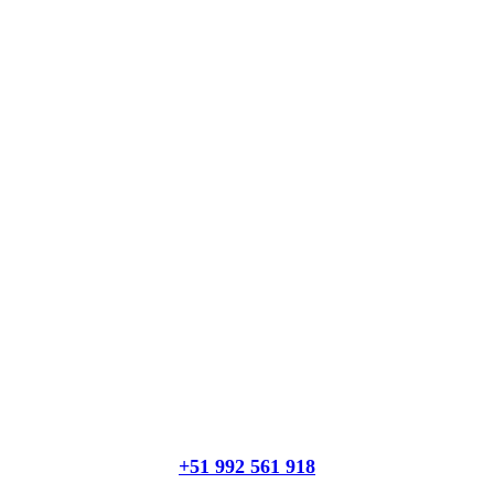
+51 992 561 918