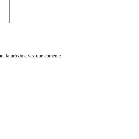
ara la próxima vez que comente.