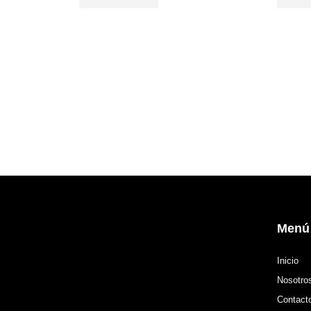
Menú
Inicio
Nosotro
Contact