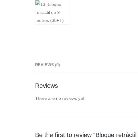
REVIEWS (0)
Reviews
There are no reviews yet.
Be the first to review “Bloque retráct