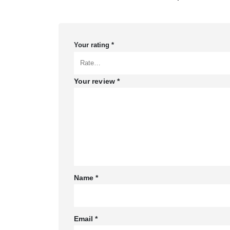
Your rating
*
Your review
*
Name
*
Email
*