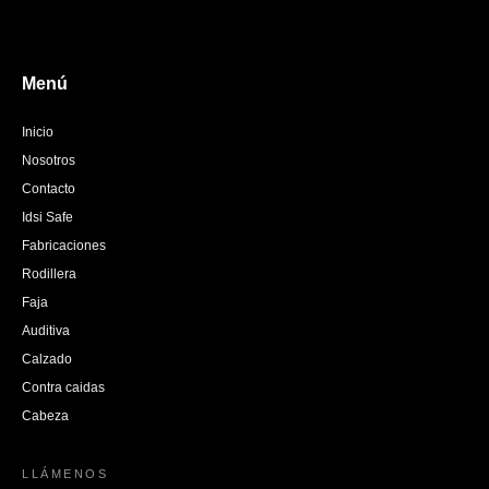
Menú
Inicio
Nosotros
Contacto
Idsi Safe
Fabricaciones
Rodillera
Faja
Auditiva
Calzado
Contra caidas
Cabeza
LLÁMENOS