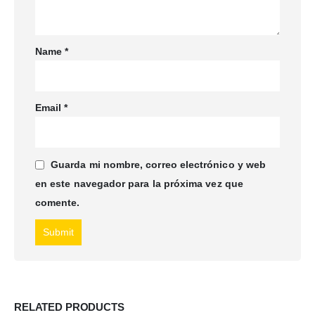
Name
*
Email
*
Guarda mi nombre, correo electrónico y web
en este navegador para la próxima vez que
comente.
RELATED PRODUCTS