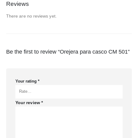
Reviews
There are no reviews yet.
Be the first to review “Orejera para casco CM 501”
Your rating
*
Your review
*