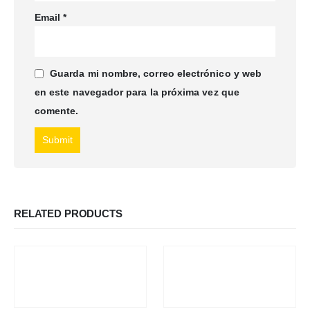
Email
*
Guarda mi nombre, correo electrónico y web
en este navegador para la próxima vez que
comente.
RELATED PRODUCTS