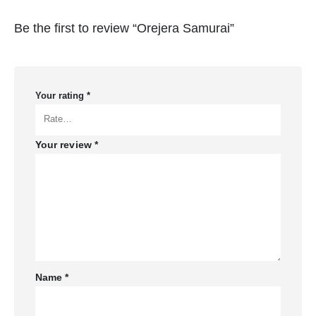
Be the first to review “Orejera Samurai”
Your rating
*
Your review
*
Name
*