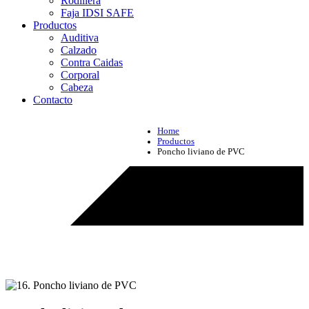
Rodillera
Faja IDSI SAFE
Productos
Auditiva
Calzado
Contra Caidas
Corporal
Cabeza
Contacto
Home
Productos
Poncho liviano de PVC
Productos - Poncho liviano de PVC