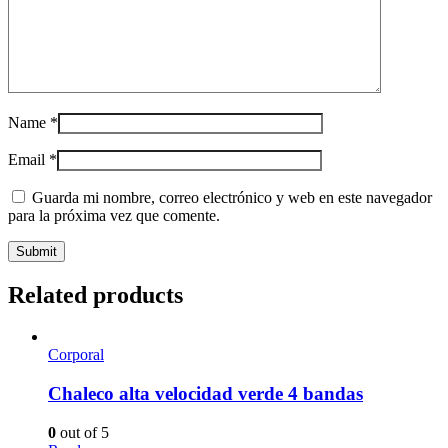
Name
*
Email
*
Guarda mi nombre, correo electrónico y web en este navegador
para la próxima vez que comente.
Related products
Corporal
Chaleco alta velocidad verde 4 bandas
0
out of 5