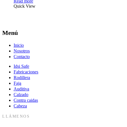
Read more
Quick View
Menú
Inicio
Nosotros
Contacto
Idsi Safe
Fabricaciones
Rodillera
Faja
Auditiva
Calzado
Contra caidas
Cabeza
LLÁMENOS