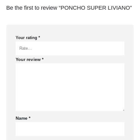
Be the first to review “PONCHO SUPER LIVIANO”
Your rating
*
Your review
*
Name
*