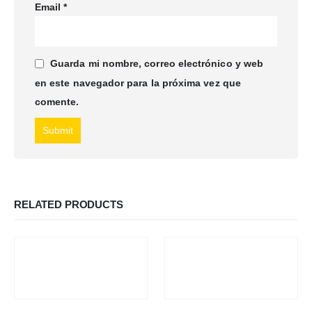
Email
*
Guarda mi nombre, correo electrónico y web
en este navegador para la próxima vez que
comente.
RELATED PRODUCTS