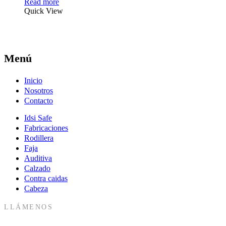
Read more
Quick View
Menú
Inicio
Nosotros
Contacto
Idsi Safe
Fabricaciones
Rodillera
Faja
Auditiva
Calzado
Contra caidas
Cabeza
LLÁMENOS