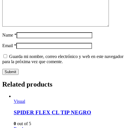
Name
*
Email
*
Guarda mi nombre, correo electrónico y web en este navegador
para la próxima vez que comente.
Related products
Visual
SPIDER FLEX CL TIP NEGRO
0
out of 5