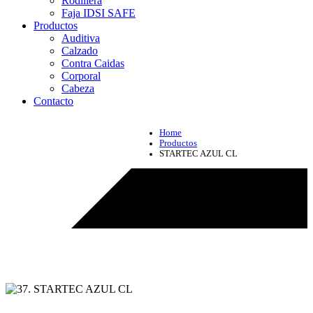
Rodillera
Faja IDSI SAFE
Productos
Auditiva
Calzado
Contra Caidas
Corporal
Cabeza
Contacto
Home
Productos
STARTEC AZUL CL
Productos - STARTEC AZUL CL