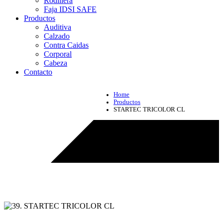
Rodillera
Faja IDSI SAFE
Productos
Auditiva
Calzado
Contra Caidas
Corporal
Cabeza
Contacto
Home
Productos
STARTEC TRICOLOR CL
Productos - STARTEC TRICOLOR CL