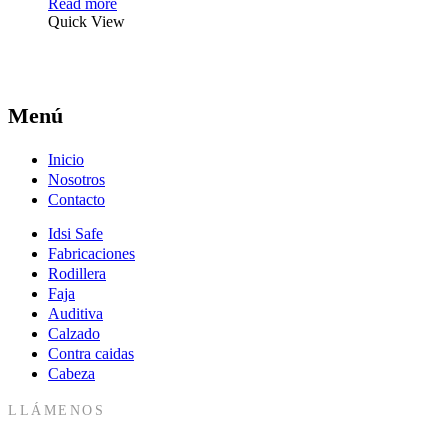
Read more
Quick View
Menú
Inicio
Nosotros
Contacto
Idsi Safe
Fabricaciones
Rodillera
Faja
Auditiva
Calzado
Contra caidas
Cabeza
LLÁMENOS