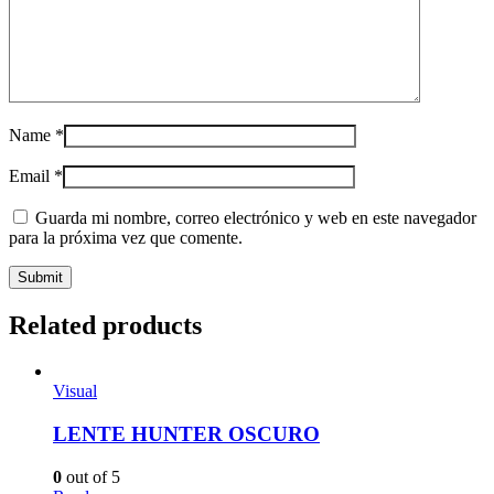
Name
*
Email
*
Guarda mi nombre, correo electrónico y web en este navegador
para la próxima vez que comente.
Related products
Visual
LENTE HUNTER OSCURO
0
out of 5