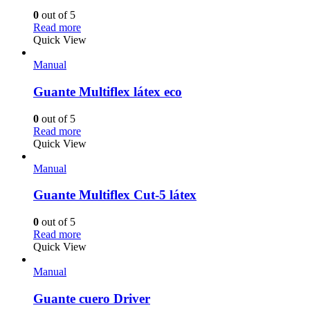
0
out of 5
Read more
Quick View
Manual
Guante Multiflex látex eco
0
out of 5
Read more
Quick View
Manual
Guante Multiflex Cut-5 látex
0
out of 5
Read more
Quick View
Manual
Guante cuero Driver