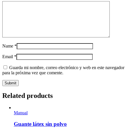
Name
*
Email
*
Guarda mi nombre, correo electrónico y web en este navegador
para la próxima vez que comente.
Related products
Manual
Guante látex sin polvo