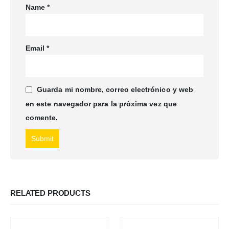
Name
*
Email
*
Guarda mi nombre, correo electrónico y web
en este navegador para la próxima vez que
comente.
RELATED PRODUCTS