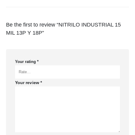
Be the first to review “NITRILO INDUSTRIAL 15
MIL 13P Y 18P”
Your rating
*
Your review
*